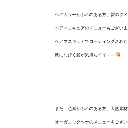
ヘアカラーかぶれのある方、髪のダメ
ヘアマニキュアのメニューもございま
ヘアマニキュアでコーティングされた
風になびく髪が気持ちイイ～～
また 色素かぶれのある方、天然素材
オーガニックヘナのメニューもござい