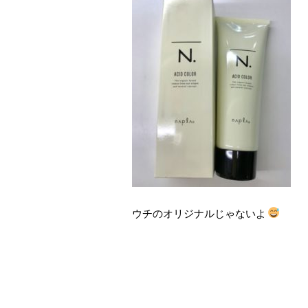
ウチのオリジナルじゃないよ