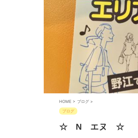
HOME
>
ブログ
>
ブログ
☆ N エヌ ☆