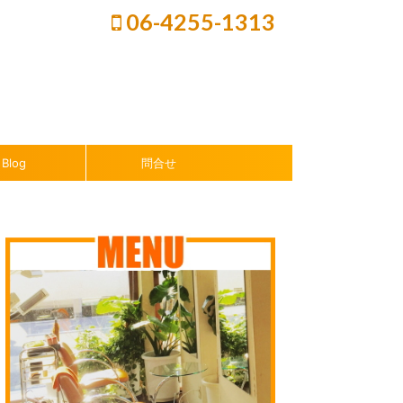
06-4255-1313
Blog
問合せ