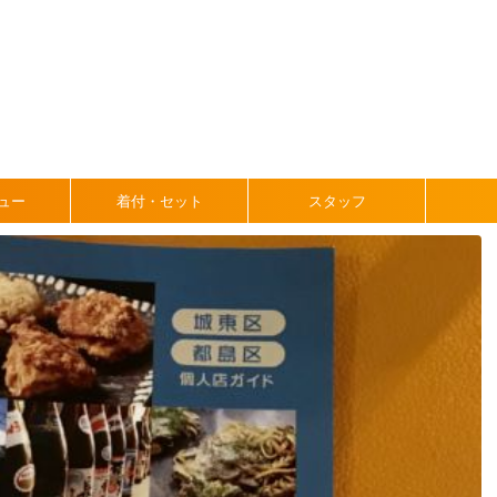
ュー
着付・セット
スタッフ