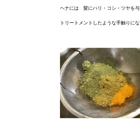
ヘナには 髪にハリ・コシ・ツヤを与
トリートメントしたような手触りにな