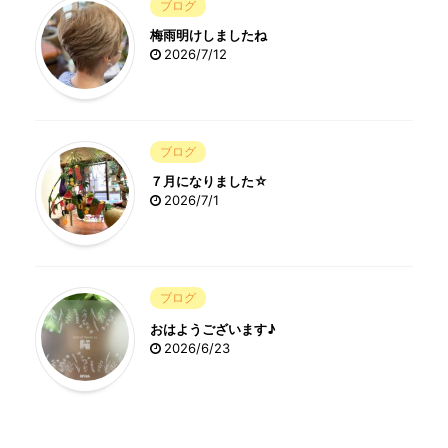
ブログ
梅雨明けしましたね
2026/7/12
ブログ
７月になりました☆
2026/7/1
ブログ
おはようございます♪
2026/6/23