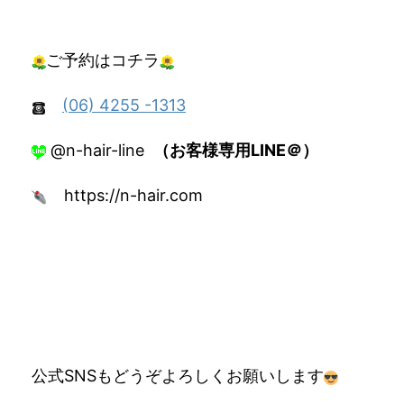
ご予約はコチラ
(06) 4255 -1313
@n-hair-line
（お客様専用LINE＠）
https://n-hair.com
公式SNSもどうぞよろしくお願いします