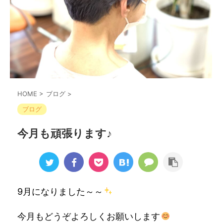
HOME
>
ブログ
>
ブログ
今月も頑張ります♪
9月になりました～～
今月もどうぞよろしくお願いします