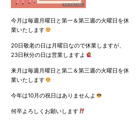
今月は毎週月曜日と第一＆第三週の火曜日を休
業いたします
20日敬老の日は月曜日なので休業しますが、
23日秋分の日は営業しますよ
来月は毎週月曜日と第二＆第三週の火曜日を休
業いたします
今年は10月の祝日はありませんよ
何卒よろしくお願いします