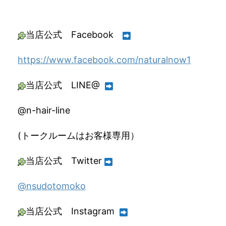
当店公式 Facebook
https://www.facebook.com/naturalnow1
当店公式 LINE@
@n-hair-line
(トークルームはお客様専用）
当店公式 Twitter
@nsudotomoko
当店公式 Instagram