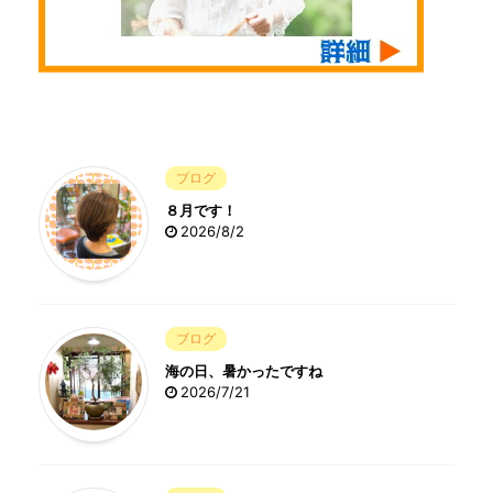
ブログ
８月です！
2026/8/2
ブログ
海の日、暑かったですね
2026/7/21