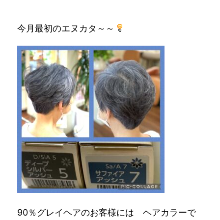
今月最初のエヌカタ～～
90％グレイヘアのお客様には ヘアカラーで