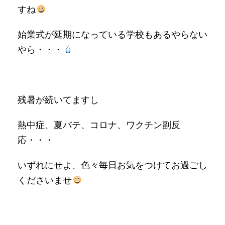
すね
始業式が延期になっている学校もあるやらない
やら・・・
残暑が続いてますし
熱中症、夏バテ、コロナ、ワクチン副反
応・・・
いずれにせよ、色々毎日お気をつけてお過ごし
くださいませ