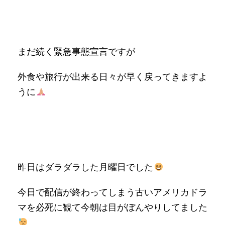
まだ続く緊急事態宣言ですが
外食や旅行が出来る日々が早く戻ってきますよ
うに
昨日はダラダラした月曜日でした
今日で配信が終わってしまう古いアメリカドラ
マを必死に観て今朝は目がぼんやりしてました