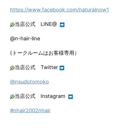
https://www.facebook.com/naturalnow1
当店公式 LINE@
@n-hair-line
(トークルームはお客様専用）
当店公式 Twitter
@nsudotomoko
当店公式 Instagram
#nhair2002nhair