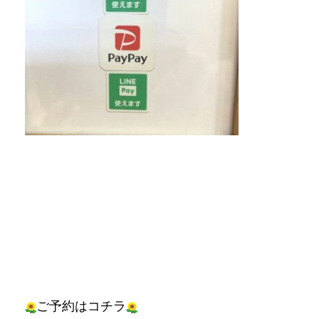
ご予約はコチラ