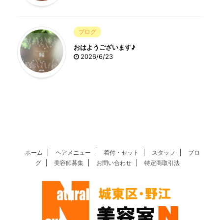
ブログ
おはようございます♪
2026/6/23
ホーム
ヘアメニュー
着付・セット
スタッフ
ブロ
グ
美容師募集
お問い合わせ
特定商取引法