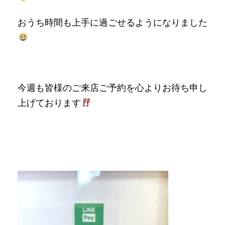
おうち時間も上手に過ごせるようになりました
今週も皆様のご来店ご予約を心よりお待ち申し
上げております