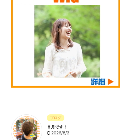
ブログ
８月です！
2026/8/2