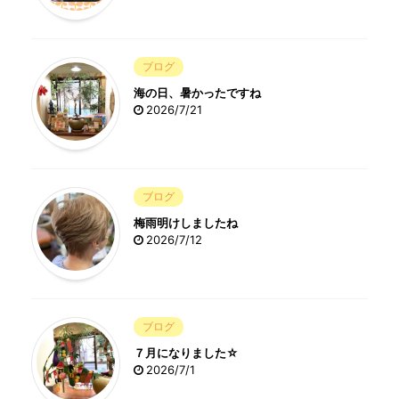
ブログ
海の日、暑かったですね
2026/7/21
ブログ
梅雨明けしましたね
2026/7/12
ブログ
７月になりました☆
2026/7/1