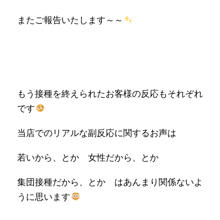
またご報告いたします～～
もう接種を終えられたお客様の反応もそれぞれ
です
当店でのリアルな副反応に関するお声は
若いから、とか 女性だから、とか
集団接種だから、とか はあんまり関係ないよ
うに思います