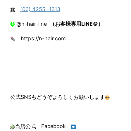
(06) 4255 -1313
@n-hair-line
（お客様専用LINE＠）
https://n-hair.com
公式SNSもどうぞよろしくお願いします
当店公式 Facebook