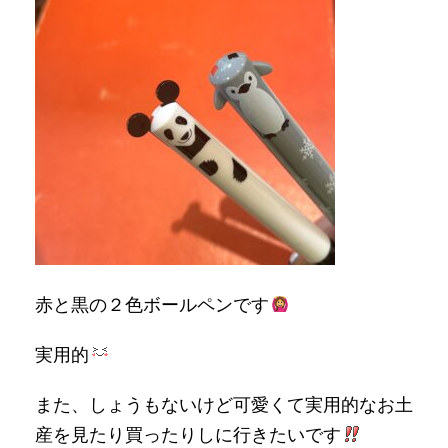
赤と黒の２色ボールペンです
実用的
また、しょうもないけど可愛くて実用的なお土
産を見たり買ったりしに行きたいです