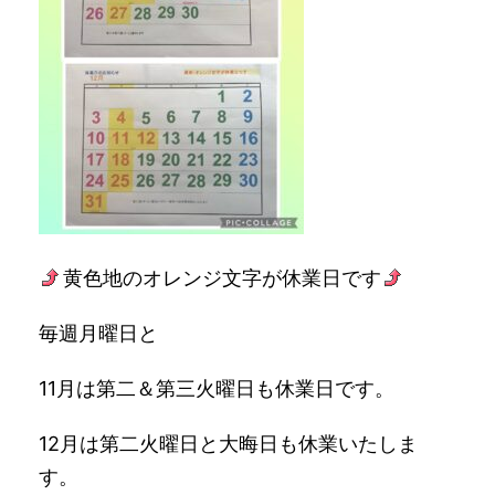
黄色地のオレンジ文字が休業日です
毎週月曜日と
11月は第二＆第三火曜日も休業日です。
12月は第二火曜日と大晦日も休業いたしま
す。