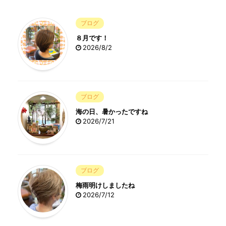
ブログ
８月です！
2026/8/2
ブログ
海の日、暑かったですね
2026/7/21
ブログ
梅雨明けしましたね
2026/7/12