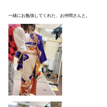
一緒にお勉強してくれた、お仲間さんと。