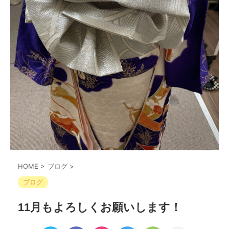
HOME
>
ブログ
>
ブログ
11月もよろしくお願いします！