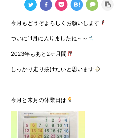
今月もどうぞよろしくお願いします
ついに11月に入りましたね～～
2023年もあと2ヶ月間
しっかり走り抜けたいと思います
今月と来月の休業日は