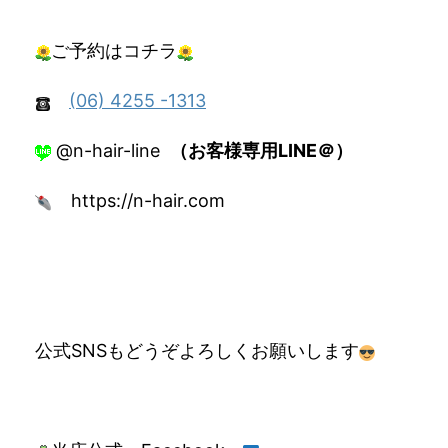
ご予約はコチラ
(06) 4255 -1313
@n-hair-line
（お客様専用LINE＠）
https://n-hair.com
公式SNSもどうぞよろしくお願いします