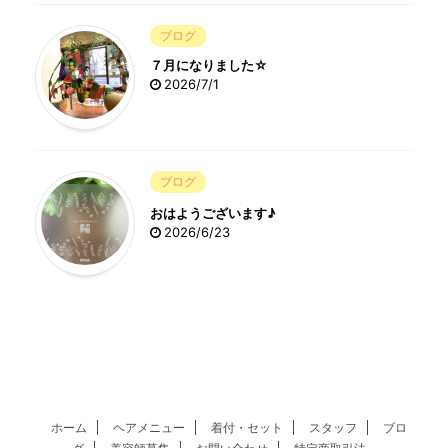
ブログ
７月になりました☆
2026/7/1
ブログ
おはようございます♪
2026/6/23
ホーム
ヘアメニュー
着付・セット
スタッフ
ブロ