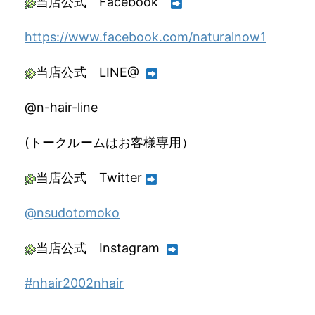
当店公式 Facebook
https://www.facebook.com/naturalnow1
当店公式 LINE@
@n-hair-line
(トークルームはお客様専用）
当店公式 Twitter
@nsudotomoko
当店公式 Instagram
#nhair2002nhair