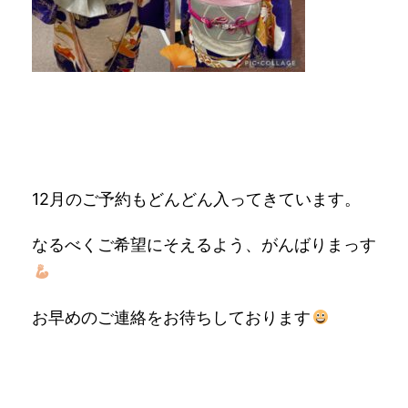
12月のご予約もどんどん入ってきています。
なるべくご希望にそえるよう、がんばりまっす
お早めのご連絡をお待ちしております