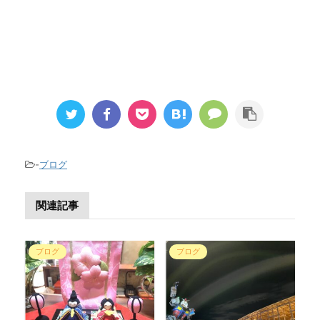
-
ブログ
関連記事
ブログ
ブログ