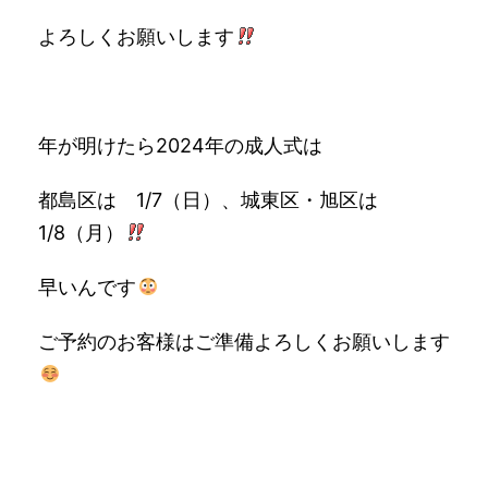
よろしくお願いします
年が明けたら2024年の成人式は
都島区は 1/7（日）、城東区・旭区は
1/8（月）
早いんです
ご予約のお客様はご準備よろしくお願いします