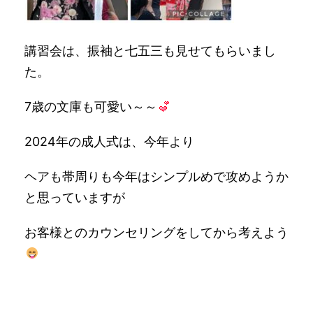
講習会は、振袖と七五三も見せてもらいまし
た。
7歳の文庫も可愛い～～
2024年の成人式は、今年より
ヘアも帯周りも今年はシンプルめで攻めようか
と思っていますが
お客様とのカウンセリングをしてから考えよう