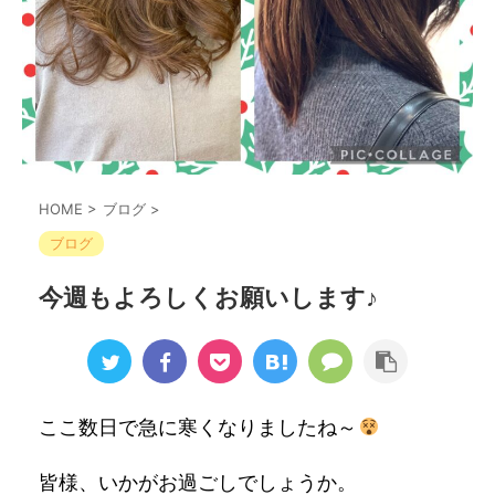
HOME
>
ブログ
>
ブログ
今週もよろしくお願いします♪
ここ数日で急に寒くなりましたね～
皆様、いかがお過ごしでしょうか。