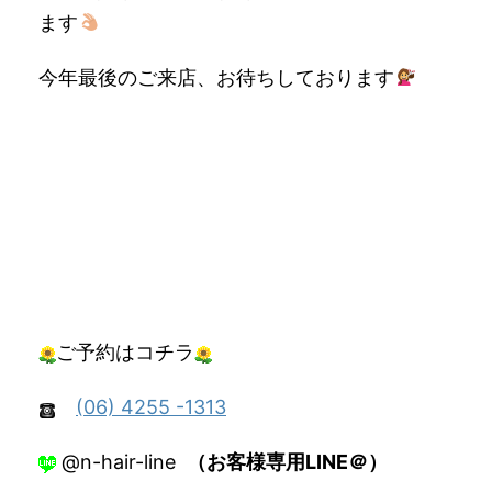
ます
今年最後のご来店、お待ちしております
ご予約はコチラ
(06) 4255 -1313
@n-hair-line
（お客様専用LINE＠）