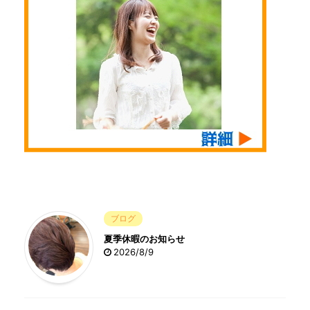
ブログ
夏季休暇のお知らせ
2026/8/9