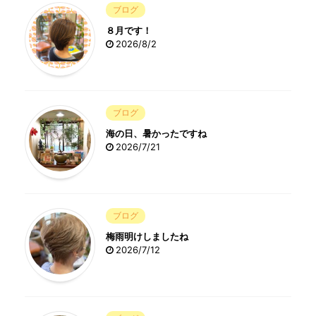
ブログ
８月です！
2026/8/2
ブログ
海の日、暑かったですね
2026/7/21
ブログ
梅雨明けしましたね
2026/7/12