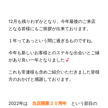
12月も残りわずかとなり、今年最後のご来店
となる皆様にもご挨拶が出来ております。
１年ってあっという間に過ぎるものですね。
今年も新しいお客様とのステキな出会いとご縁
があり良い一年となりました
これも常連様も含めご紹介いただきました皆様
方のおかげと感謝しております。
2022年は
当店開業２０周年
という節目の