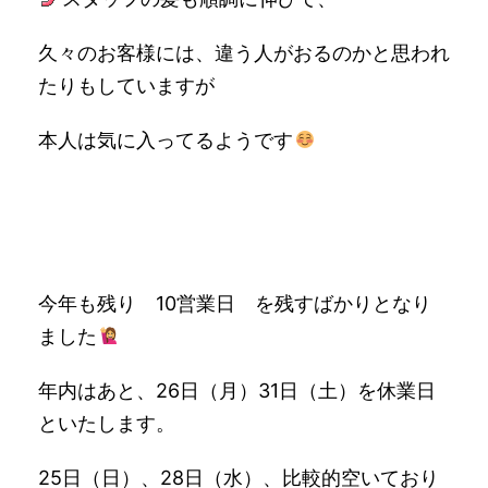
久々のお客様には、違う人がおるのかと思われ
たりもしていますが
本人は気に入ってるようです
今年も残り 10営業日 を残すばかりとなり
ました
年内はあと、26日（月）31日（土）を休業日
といたします。
25日（日）、28日（水）、比較的空いており