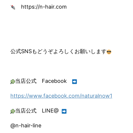
https://n-hair.com
公式SNSもどうぞよろしくお願いします
当店公式 Facebook
https://www.facebook.com/naturalnow1
当店公式 LINE@
@n-hair-line