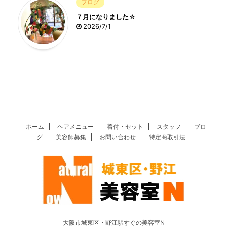
ブログ
７月になりました☆
2026/7/1
ホーム
ヘアメニュー
着付・セット
スタッフ
ブロ
グ
美容師募集
お問い合わせ
特定商取引法
大阪市城東区・野江駅すぐの美容室N