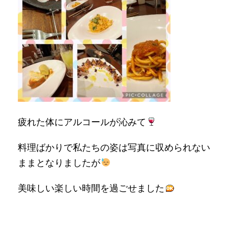
疲れた体にアルコールが沁みて
料理ばかりで私たちの姿は写真に収められない
ままとなりましたが
美味しい楽しい時間を過ごせました