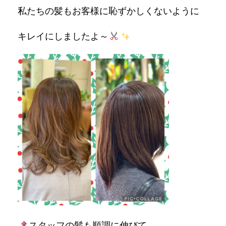
私たちの髪もお客様に恥ずかしくないように
キレイにしましたよ～
スタッフの髪も順調に伸びて、