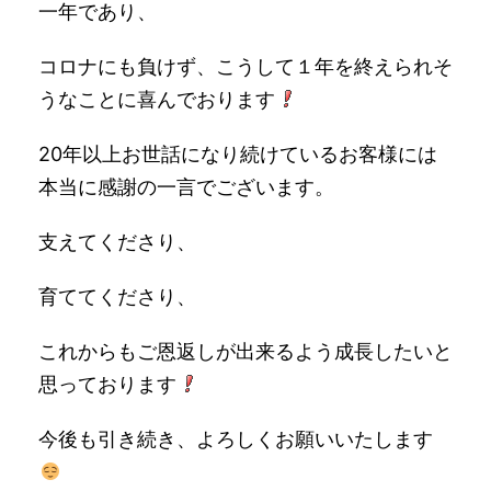
一年であり、
コロナにも負けず、こうして１年を終えられそ
うなことに喜んでおります
20年以上お世話になり続けているお客様には
本当に感謝の一言でございます。
支えてくださり、
育ててくださり、
これからもご恩返しが出来るよう成長したいと
思っております
今後も引き続き、よろしくお願いいたします