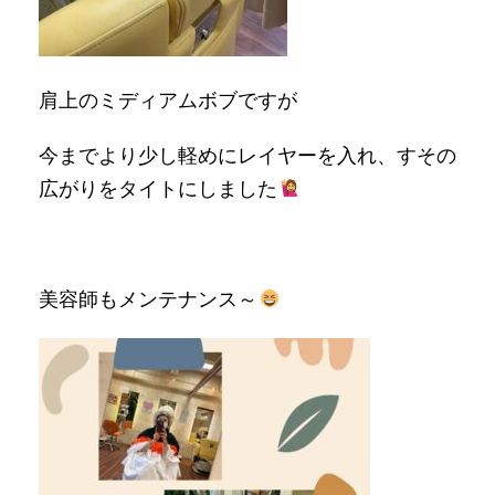
肩上のミディアムボブですが
今までより少し軽めにレイヤーを入れ、すその
広がりをタイトにしました
美容師もメンテナンス～