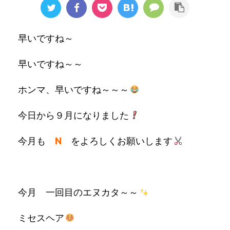
早いですね～
早いですね～～
ホンマ、早いですね～～～
今日から９月になりました
今月も
N
をよろしくお願いします
今月 一回目のエヌカタ～～
ミセスヘア