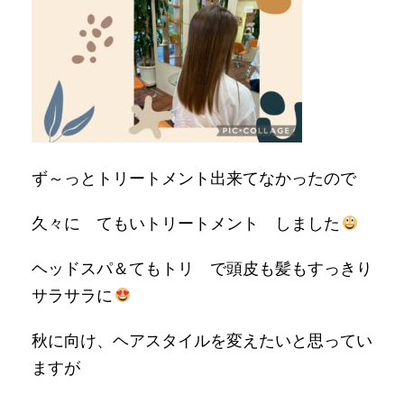
ず～っとトリートメント出来てなかったので
久々に てもいトリートメント しました
ヘッドスパ＆てもトリ で頭皮も髪もすっきり
サラサラに
秋に向け、ヘアスタイルを変えたいと思ってい
ますが