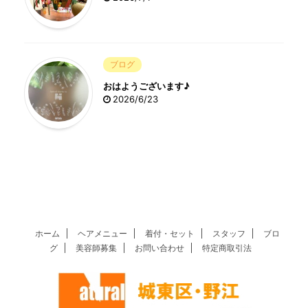
ブログ
おはようございます♪
2026/6/23
ホーム
ヘアメニュー
着付・セット
スタッフ
ブロ
グ
美容師募集
お問い合わせ
特定商取引法