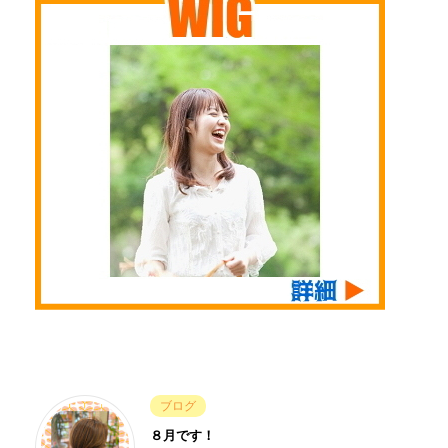
ブログ
８月です！