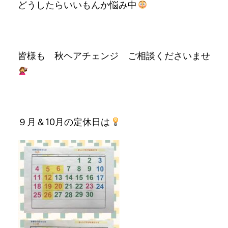
どうしたらいいもんか悩み中
皆様も 秋ヘアチェンジ ご相談くださいませ
９月＆10月の定休日は