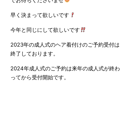
でお待ちくださいませ
早く決まって欲しいです
今年と同じにして欲しいです
2023年の成人式のヘア着付けのご予約受付は
終了しております。
2024年成人式のご予約は来年の成人式が終わ
ってから受付開始です。