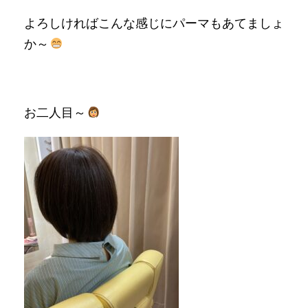
よろしければこんな感じにパーマもあてましょ
か～
お二人目～