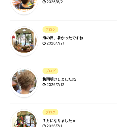
2026/8/2
ブログ
海の日、暑かったですね
2026/7/21
ブログ
梅雨明けしましたね
2026/7/12
ブログ
７月になりました☆
2026/7/1