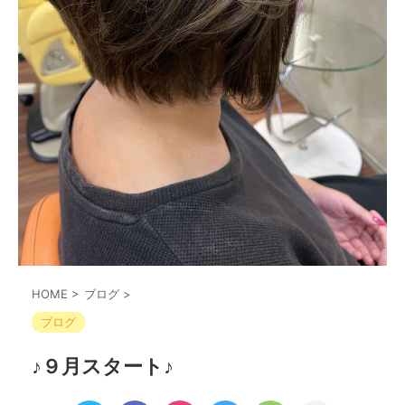
HOME
>
ブログ
>
ブログ
♪９月スタート♪