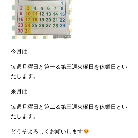
今月は
毎週月曜日と第一＆第三週火曜日を休業日とい
たします。
来月は
毎週月曜日と第二＆第三週火曜日を休業日とい
たします。
どうぞよろしくお願いします