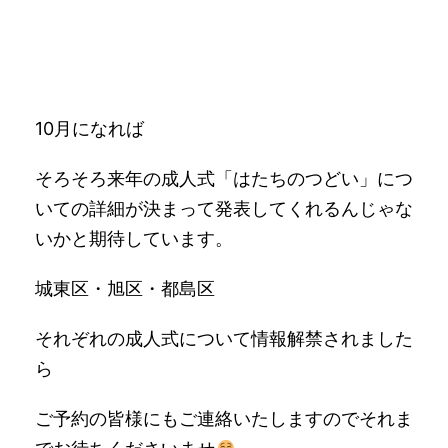
10月になれば
そろそろ来年の成人式「はたちのつどい」につ
いての詳細が決まって発表してくれるんじゃな
いかと期待しています。
城東区・旭区・都島区
それぞれの成人式について情報解禁されました
ら
ご予約の皆様にもご連絡いたしますのでそれま