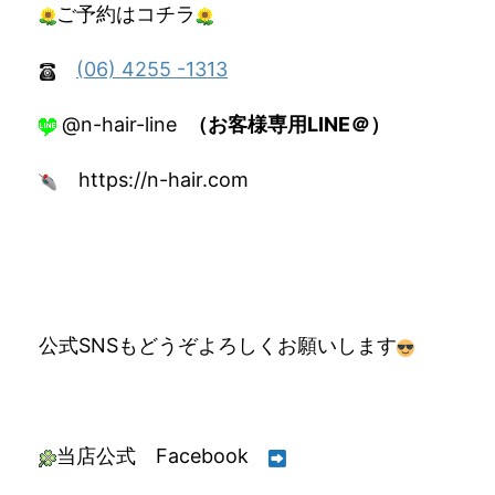
ご予約はコチラ
(06) 4255 -1313
@n-hair-line
（お客様専用LINE＠）
https://n-hair.com
公式SNSもどうぞよろしくお願いします
当店公式 Facebook