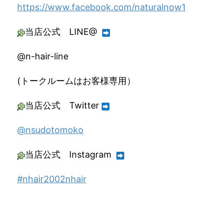
https://www.facebook.com/naturalnow1
当店公式 LINE@
@n-hair-line
(トークルームはお客様専用）
当店公式 Twitter
@nsudotomoko
当店公式 Instagram
#nhair2002nhair