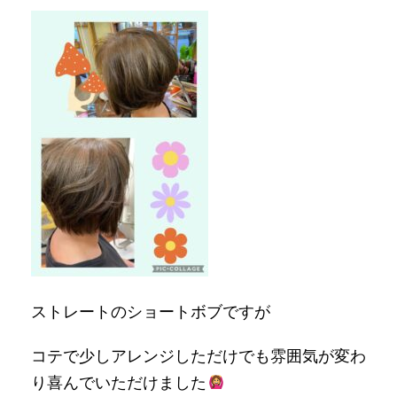
ストレートのショートボブですが
コテで少しアレンジしただけでも雰囲気が変わ
り喜んでいただけました