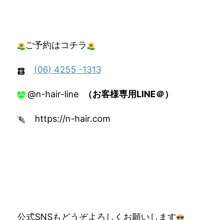
ご予約はコチラ
(06) 4255 -1313
@n-hair-line
（お客様専用LINE＠）
https://n-hair.com
公式SNSもどうぞよろしくお願いします