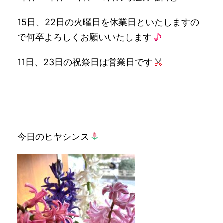
15日、22日の火曜日を休業日といたしますの
で何卒よろしくお願いいたします
11日、23日の祝祭日は営業日です
今日のヒヤシンス