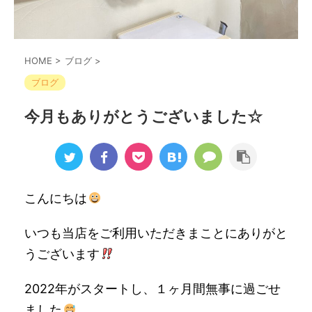
HOME
>
ブログ
>
ブログ
今月もありがとうございました☆
こんにちは
いつも当店をご利用いただきまことにありがと
うございます
2022年がスタートし、１ヶ月間無事に過ごせ
ました