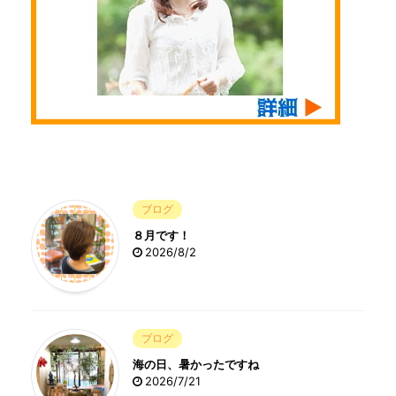
ブログ
８月です！
2026/8/2
ブログ
海の日、暑かったですね
2026/7/21