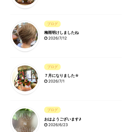
ブログ
梅雨明けしましたね
2026/7/12
ブログ
７月になりました☆
2026/7/1
ブログ
おはようございます♪
2026/6/23