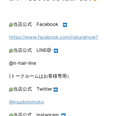
当店公式 Facebook
https://www.facebook.com/naturalnow1
当店公式 LINE@
@n-hair-line
(トークルームはお客様専用）
当店公式 Twitter
@nsudotomoko
当店公式 Instagram