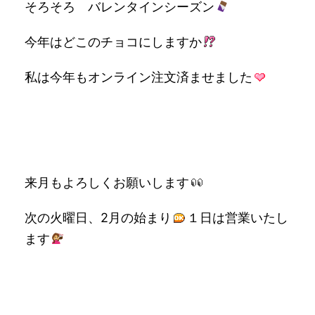
そろそろ バレンタインシーズン
今年はどこのチョコにしますか
私は今年もオンライン注文済ませました
来月もよろしくお願いします
次の火曜日、2月の始まり
１日は営業いたし
ます