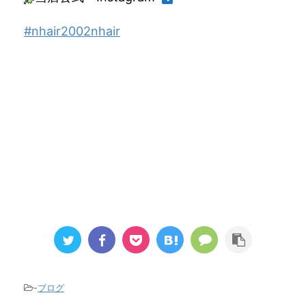
#nhair2002nhair
-
ブログ