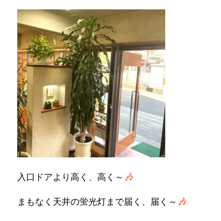
入口ドアより高く、高く～
まもなく天井の蛍光灯まで届く、届く～