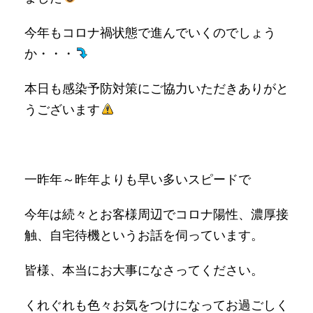
今年もコロナ禍状態で進んでいくのでしょう
か・・・
本日も感染予防対策にご協力いただきありがと
うございます
一昨年～昨年よりも早い多いスピードで
今年は続々とお客様周辺でコロナ陽性、濃厚接
触、自宅待機というお話を伺っています。
皆様、本当にお大事になさってください。
くれぐれも色々お気をつけになってお過ごしく