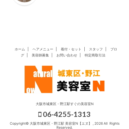
ホーム
ヘアメニュー
着付・セット
スタッフ
ブロ
グ
美容師募集
お問い合わせ
特定商取引法
大阪市城東区・野江駅すぐの美容室N
06-4255-1313
Copyright© 大阪市城東区・野江駅 美容室N【エヌ】 , 2026 All Rights
Reserved.