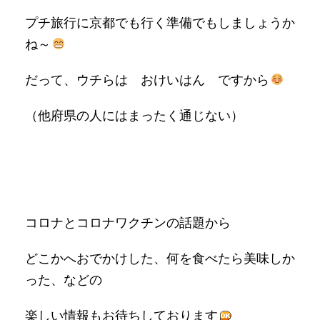
プチ旅行に京都でも行く準備でもしましょうか
ね～
だって、ウチらは おけいはん ですから
（他府県の人にはまったく通じない）
コロナとコロナワクチンの話題から
どこかへおでかけした、何を食べたら美味しか
った、などの
楽しい情報もお待ちしております