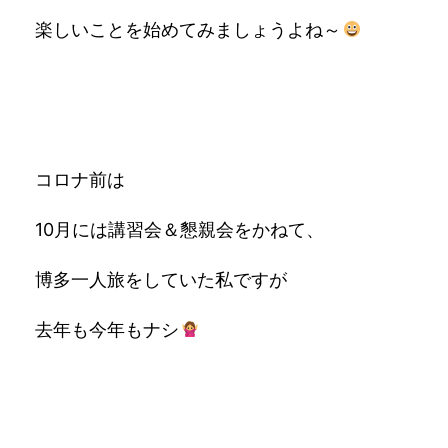
楽しいことを始めてみましょうよね～
コロナ前は
10月には講習会＆懇親会をかねて、
博多一人旅をしていた私ですが
去年も今年もナシ