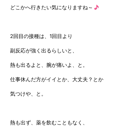
どこかへ行きたい気になりますね～
2回目の接種は、1回目より
副反応が強く出るらしいと、
熱も出るよと、腕が痛いよ、と。
仕事休んだ方がイイとか、大丈夫？とか
気つけや、と。
熱も出ず、薬を飲むこともなく、