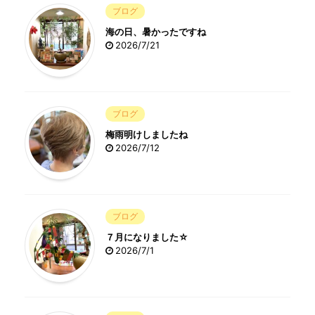
ブログ
海の日、暑かったですね
2026/7/21
ブログ
梅雨明けしましたね
2026/7/12
ブログ
７月になりました☆
2026/7/1