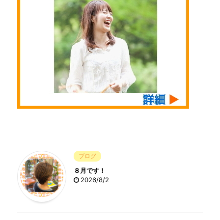
ブログ
８月です！
2026/8/2