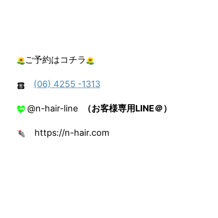
ご予約はコチラ
(06) 4255 -1313
@n-hair-line
（お客様専用LINE＠）
https://n-hair.com