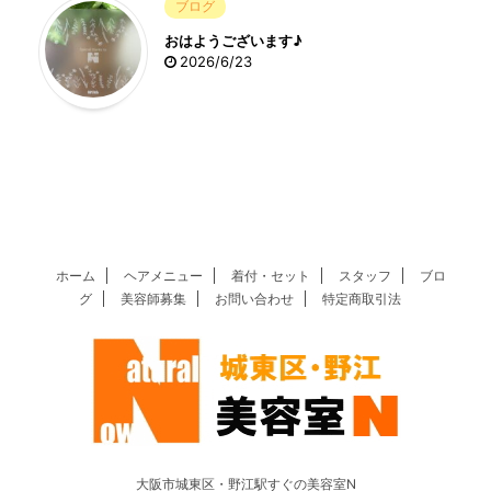
ブログ
おはようございます♪
2026/6/23
ホーム
ヘアメニュー
着付・セット
スタッフ
ブロ
グ
美容師募集
お問い合わせ
特定商取引法
大阪市城東区・野江駅すぐの美容室N