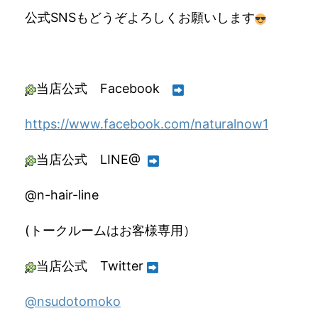
公式SNSもどうぞよろしくお願いします
当店公式 Facebook
https://www.facebook.com/naturalnow1
当店公式 LINE@
@n-hair-line
(トークルームはお客様専用）
当店公式 Twitter
@nsudotomoko