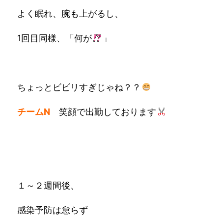
よく眠れ、腕も上がるし、
1回目同様、「何が
」
ちょっとビビリすぎじゃね？？
チームN
笑顔で出勤しております
１～２週間後、
感染予防は怠らず