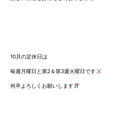
10月の定休日は
毎週月曜日と第2＆第3週火曜日です
何卒よろしくお願いします