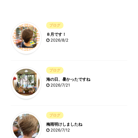
ブログ
８月です！
2026/8/2
ブログ
海の日、暑かったですね
2026/7/21
ブログ
梅雨明けしましたね
2026/7/12