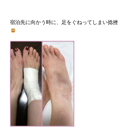
宿泊先に向かう時に、足をぐねってしまい捻挫