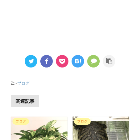
-
ブログ
関連記事
ブログ
ブログ