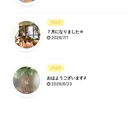
ブログ
７月になりました☆
2026/7/1
ブログ
おはようございます♪
2026/6/23