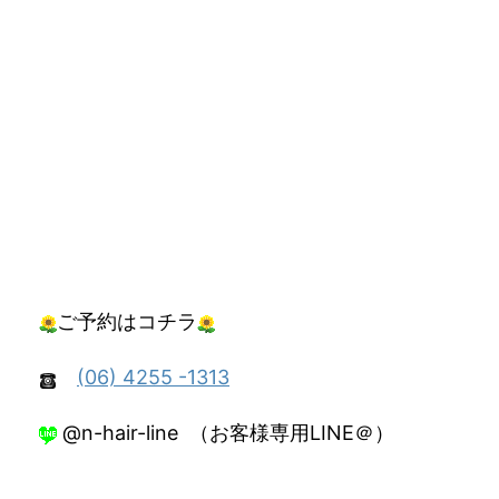
ご予約はコチラ
(06) 4255 -1313
@n-hair-line （お客様専用LINE＠）