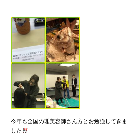
今年も全国の理美容師さん方とお勉強してきま
した