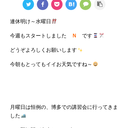
連休明け～水曜日
今週もスタートしました
Ｎ
です
どうぞよろしくお願いします
今朝もとってもイイお天気ですね～
月曜日は恒例の、博多での講習会に行ってきま
した