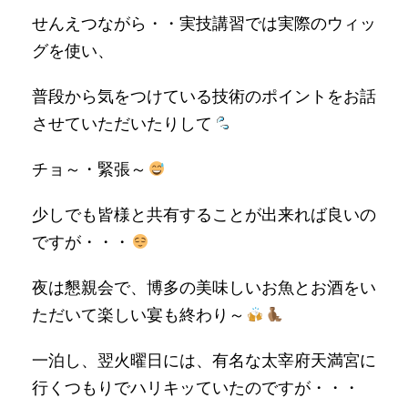
せんえつながら・・実技講習では実際のウィッ
グを使い、
普段から気をつけている技術のポイントをお話
させていただいたりして
チョ～・緊張～
少しでも皆様と共有することが出来れば良いの
ですが・・・
夜は懇親会で、博多の美味しいお魚とお酒をい
ただいて楽しい宴も終わり～
一泊し、翌火曜日には、有名な太宰府天満宮に
行くつもりでハリキッていたのですが・・・