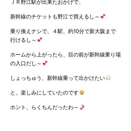
ＪＲ野江駅が出来たおかげで、
新幹線のチケットも野江で買えるし～
乗り換えナシで、４駅、約10分で新大阪まで
行けるし～
ホームから上がったら、目の前が新幹線乗り場
の入口だし～
しょっちゅう、新幹線乗って出かけたい
と、楽しみにしていたのです
ホント、らくちんだったわ～