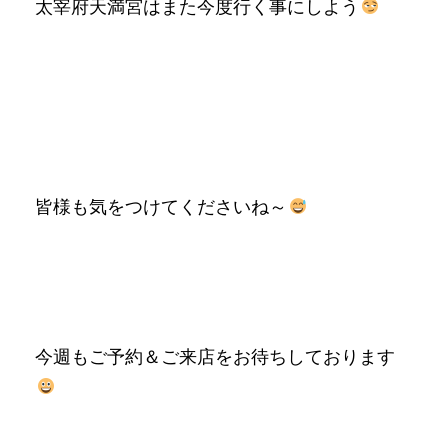
太宰府天満宮はまた今度行く事にしよう
皆様も気をつけてくださいね～
今週もご予約＆ご来店をお待ちしております